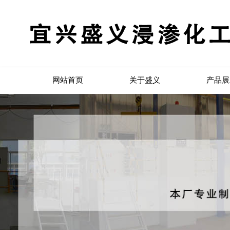
网站首页
关于盛义
产品展