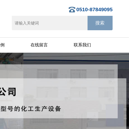
0510-87849095
案例
在线留言
联系我们