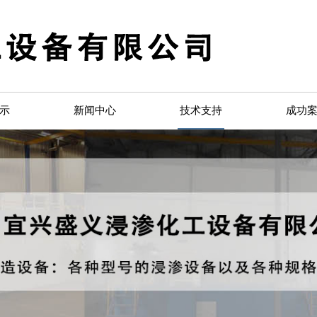
示
新闻中心
技术支持
成功