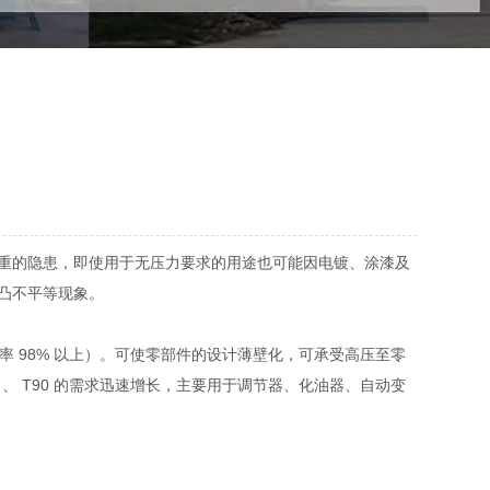
重的隐患，即使用于无压力要求的用途也可能因电镀、涂漆及
凹凸不平等现象。
98% 以上）。可使零部件的设计薄壁化，可承受高压至零
、 T90 的需求迅速增长，主要用于调节器、化油器、自动变