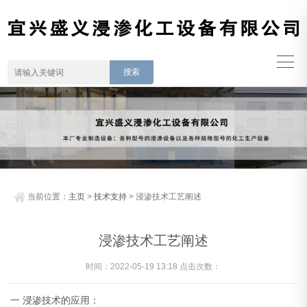
当前位置：
主页
>
技术支持
> 浸渗技术工艺阐述
浸渗技术工艺阐述
时间：2022-05-19 13:18 点击次数：
一 浸渗技术的应用：