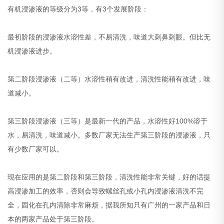
有机浸渗液的等级分为3等，有3个发展阶段：
最初阶段的浸渗液水溶性差，不易清洗，味道大刺鼻刺眼。但比无
机浸渗液进步。
第二阶段浸渗液（二等）水溶性稍有改进，清洗性能稍有改进，味
道减小。
第三阶段浸渗液（三等）是最新一代的产品，水溶性好100%溶于
水，易清洗，味道减小。多数厂家无法生产第三阶段的浸渗液，只
有少数厂家可以。
现在应用的是第二阶段和第三阶段，清洗性能非常关键，好的话提
高浸渗加工的效率，否则会导致螺丝孔或小孔内浸渗液清洗不完
全，固化在孔内清除非常麻烦，据我所知只有广州的一家产品和日
本的两家产品处于第三阶段。