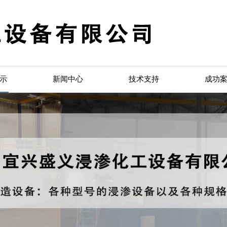
示
新闻中心
技术支持
成功