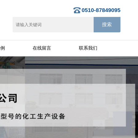
0510-87849095
案例
在线留言
联系我们