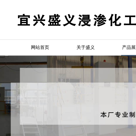
网站首页
关于盛义
产品展