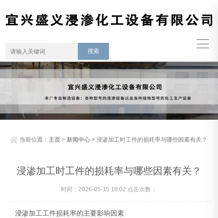
当前位置：
主页
>
新闻中心
> 浸渗加工时工件的损耗率与哪些因素有关？
浸渗加工时工件的损耗率与哪些因素有关？
时间：2026-05-15 18:02 点击次数：
浸渗加工工件损耗率的主要影响因素