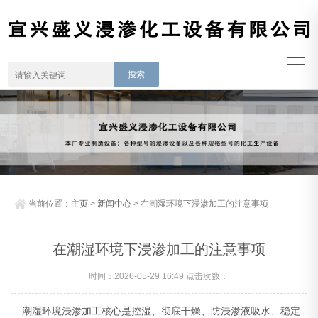
当前位置：
主页
>
新闻中心
> 在潮湿环境下浸渗加工的注意事项
在潮湿环境下浸渗加工的注意事项
时间：2026-05-29 16:49 点击次数：
潮湿环境浸渗加工核心是控湿、彻底干燥、防浸渗液吸水、稳定