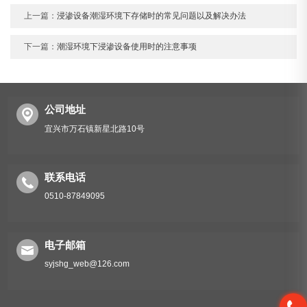
上一篇：
浸渗设备潮湿环境下存储时的常见问题以及解决办法
下一篇：
潮湿环境下浸渗设备使用时的注意事项
公司地址
宜兴市万石镇新星北路10号
联系电话
0510-87849095
电子邮箱
syjshg_web@126.com