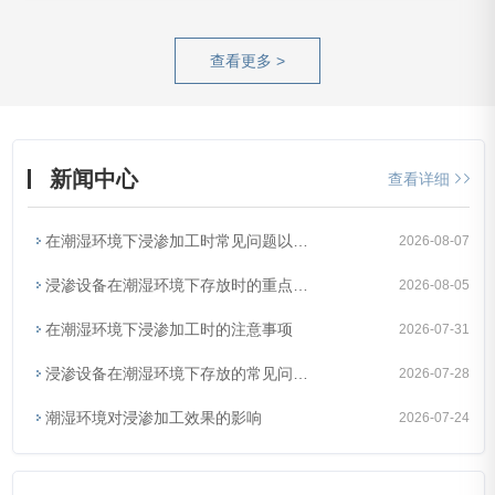
查看更多 >
新闻中心
查看详细
在潮湿环境下浸渗加工时常见问题以及解决办法
2026-08-07
浸渗设备在潮湿环境下存放时的重点防护部件有哪些？
2026-08-05
在潮湿环境下浸渗加工时的注意事项
2026-07-31
浸渗设备在潮湿环境下存放的常见问题以及解决办法
2026-07-28
潮湿环境对浸渗加工效果的影响
2026-07-24