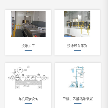
浸渗加工
浸渗设备系列
有机浸渗设备
甲醇、乙醇蒸馏装置